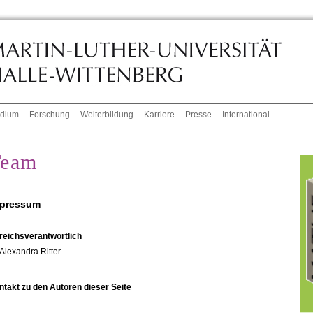
udium
Forschung
Weiterbildung
Karriere
Presse
International
Team
pressum
reichsverantwortlich
Alexandra Ritter
ntakt zu den Autoren dieser Seite