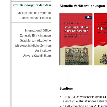
Prof. Dr. Georg Breidenstein
Aktuelle Veröffentlichungen
Publikationen und Vorträge
Forschung und Projekte
International Office
Zentrale Einrichtungen
Graduierten-Akademie
Wissenschaftliche Zentren
An-Institute
Universitätsklinikum
Studium
1985–93 Universität Bielefeld, S
Geschichte, Kunst für das Lehramt 
1998 Promotion an der Philosophis