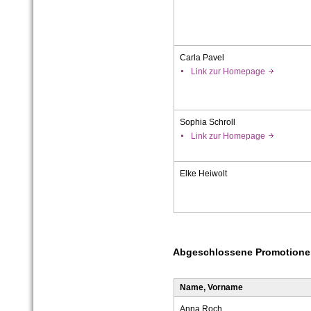
Carla Pavel
Link zur Homepage
Sophia Schroll
Link zur Homepage
Elke Heiwolt
Abgeschlossene Promotione
Name, Vorname
Anna Roch