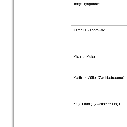
Tanya Tyagunova
Katrin U. Zaborowski
Michael Meier
Matthias Müller (Zweitbetreuung)
Katja Flämig (Zweitbetreuung)