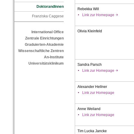
DoktorandInnen
Rebekka Will
Link zur Homepage
Franziska Caggese
Olivia Kleinfeld
International Office
Zentrale Einrichtungen
Graduierten-Akademie
Wissenschaftliche Zentren
An-Institute
Universitätsklinikum
Sandra Parsch
Link zur Homepage
Alexander Hellner
Link zur Homepage
Anne Weiland
Link zur Homepage
Tim Lucka Jancke